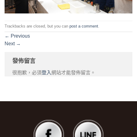
Trackbacks are closed, but you can
post a comment
.
←
Previous
Next
→
發佈留言
很抱歉，必須
登入
網站才能發佈留言。