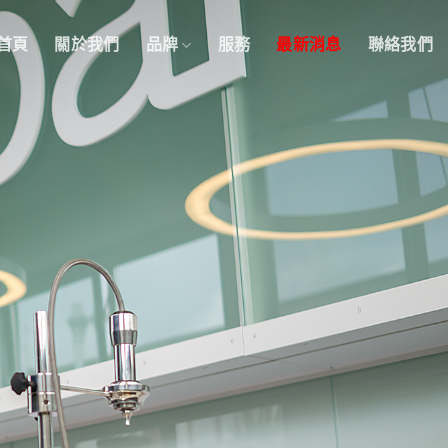
首頁
關於我們
品牌
服務
最新消息
聯絡我們