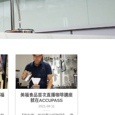
美福
美福食品首次直播咖啡講座
就在ACCUPASS
2021-08-11