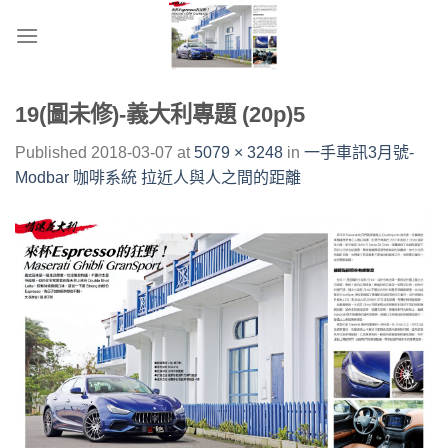
Skip
to
content
19(圖未修)-義大利專題 (20p)5
Published
2018-03-07
at
5079 × 3248
in
一手車訊3月號-
Modbar 咖啡系統 拉近人與人之間的距離