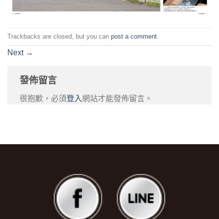
Trackbacks are closed, but you can
post a comment
.
Next
→
發佈留言
很抱歉，必須
登入
網站才能發佈留言。