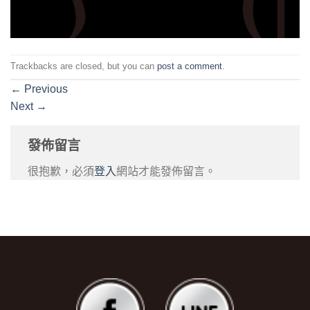
Trackbacks are closed, but you can
post a comment
.
←
Previous
Next
→
發佈留言
很抱歉，必須
登入
網站才能發佈留言。