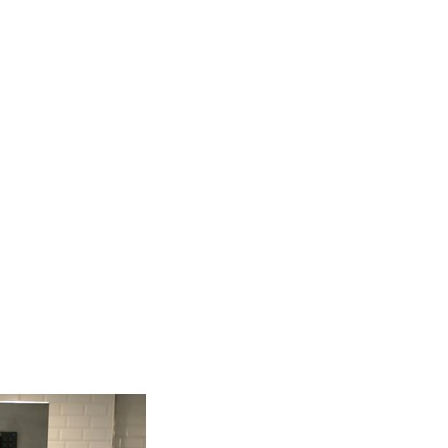
首頁
關於我們
品牌
服務
最新消息
聯絡我們