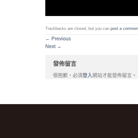
Trackbacks are closed, but you can
post a commen
←
Previous
Next
→
發佈留言
很抱歉，必須
登入
網站才能發佈留言。