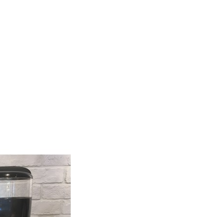
首頁
關於我們
品牌
服務
最新消息
聯絡我們