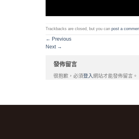
Trackbacks are closed, but you can
post a commen
←
Previous
Next
→
發佈留言
很抱歉，必須
登入
網站才能發佈留言。