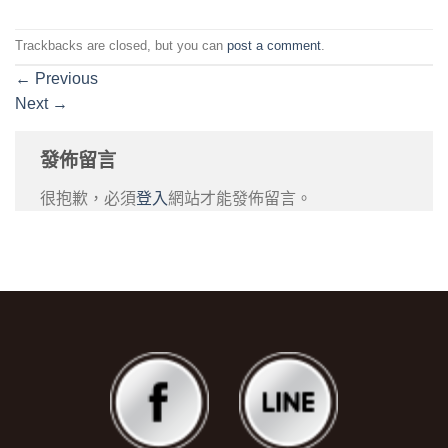
Trackbacks are closed, but you can
post a comment
.
←
Previous
Next
→
發佈留言
很抱歉，必須
登入
網站才能發佈留言。