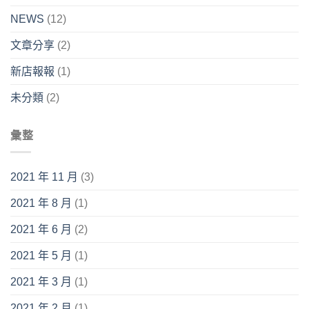
NEWS
(12)
文章分享
(2)
新店報報
(1)
未分類
(2)
彙整
2021 年 11 月
(3)
2021 年 8 月
(1)
2021 年 6 月
(2)
2021 年 5 月
(1)
2021 年 3 月
(1)
2021 年 2 月
(1)