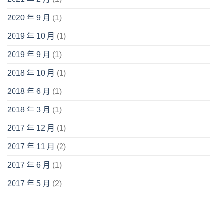
2020 年 9 月
(1)
2019 年 10 月
(1)
2019 年 9 月
(1)
2018 年 10 月
(1)
2018 年 6 月
(1)
2018 年 3 月
(1)
2017 年 12 月
(1)
2017 年 11 月
(2)
2017 年 6 月
(1)
2017 年 5 月
(2)