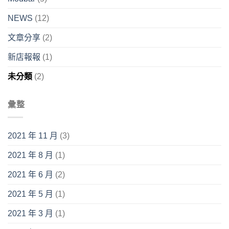
NEWS
(12)
文章分享
(2)
新店報報
(1)
未分類
(2)
彙整
2021 年 11 月
(3)
2021 年 8 月
(1)
2021 年 6 月
(2)
2021 年 5 月
(1)
2021 年 3 月
(1)