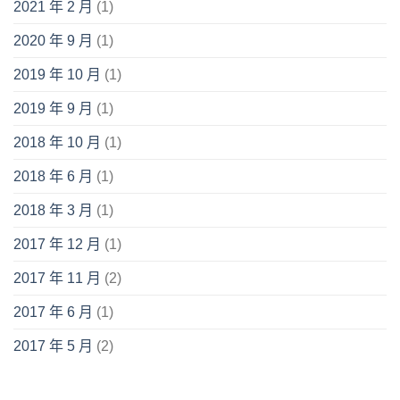
2021 年 2 月
(1)
2020 年 9 月
(1)
2019 年 10 月
(1)
2019 年 9 月
(1)
2018 年 10 月
(1)
2018 年 6 月
(1)
2018 年 3 月
(1)
2017 年 12 月
(1)
2017 年 11 月
(2)
2017 年 6 月
(1)
2017 年 5 月
(2)