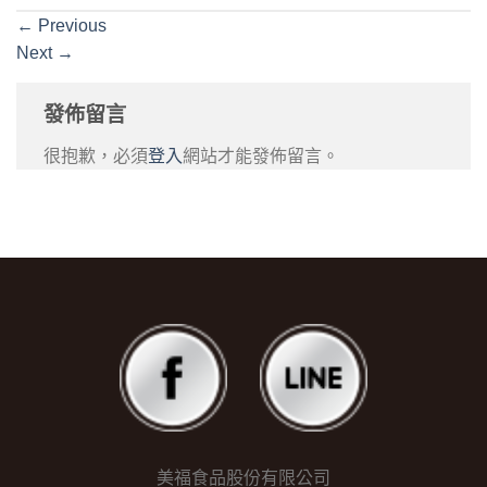
←
Previous
Next
→
發佈留言
很抱歉，必須
登入
網站才能發佈留言。
美福食品股份有限公司