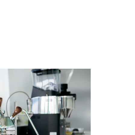
首頁
關於我們
品牌
服務
最新消息
聯絡我們