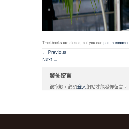
Trackbacks are closed, but you can
post a commen
←
Previous
Next
→
發佈留言
很抱歉，必須
登入
網站才能發佈留言。