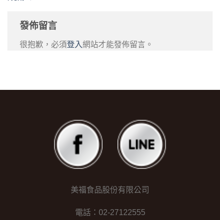
發佈留言
很抱歉，必須
登入
網站才能發佈留言。
美福食品股份有限公司
電話：02-27122555