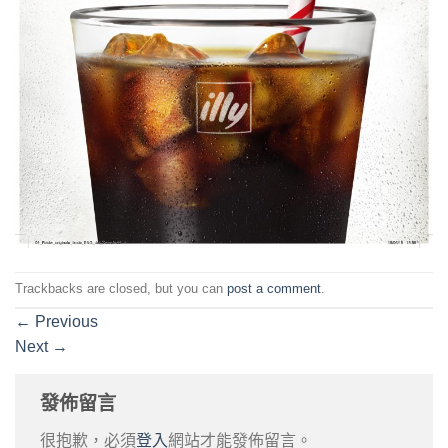
Trackbacks are closed, but you can
post a comment
.
←
Previous
Next
→
發佈留言
很抱歉，必須
登入
網站才能發佈留言。