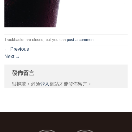
Trackbacks are closed, but you can
post a comment
.
←
Previous
Next
→
發佈留言
很抱歉，必須
登入
網站才能發佈留言。