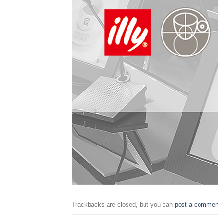
Trackbacks are closed, but you can
post a commen