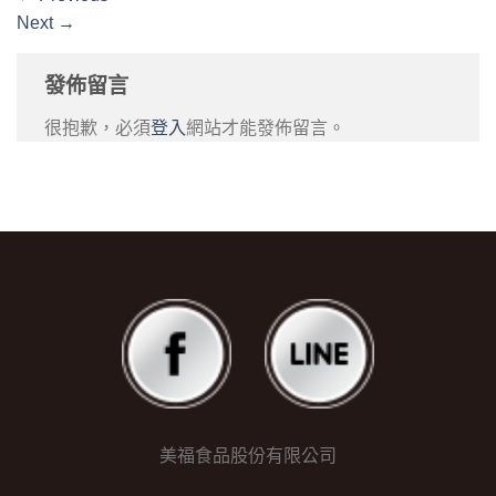
Next
→
發佈留言
很抱歉，必須
登入
網站才能發佈留言。
美福食品股份有限公司