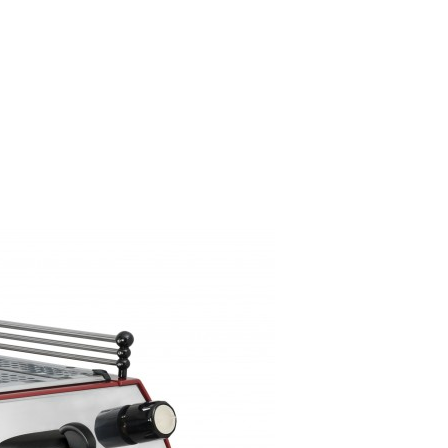
首頁
關於我們
品牌
服務
最新消息
聯絡我們