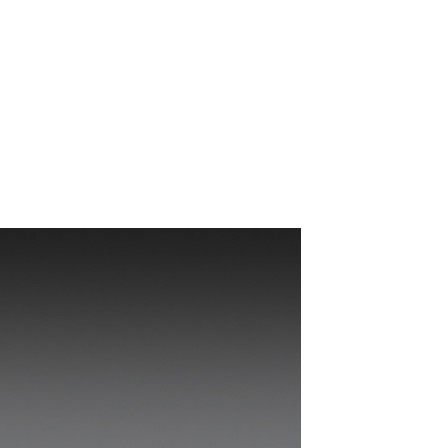
首頁
關於我們
品牌
服務
最新消息
聯絡我們