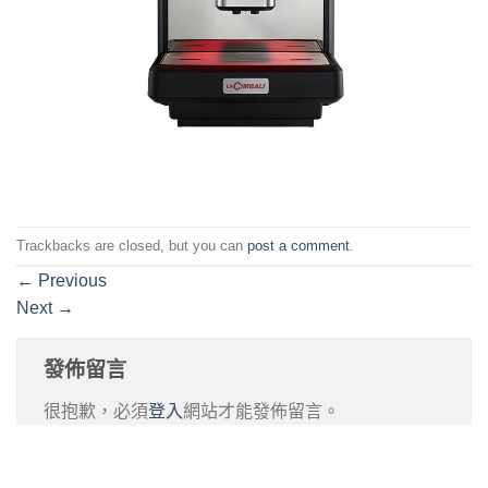
Trackbacks are closed, but you can
post a comment
.
←
Previous
Next
→
發佈留言
很抱歉，必須
登入
網站才能發佈留言。