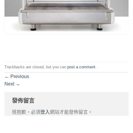
Trackbacks are closed, but you can
post a comment
.
←
Previous
Next
→
發佈留言
很抱歉，必須
登入
網站才能發佈留言。