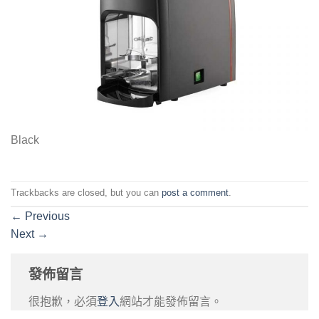
Black
Trackbacks are closed, but you can
post a comment
.
←
Previous
Next
→
發佈留言
很抱歉，必須
登入
網站才能發佈留言。