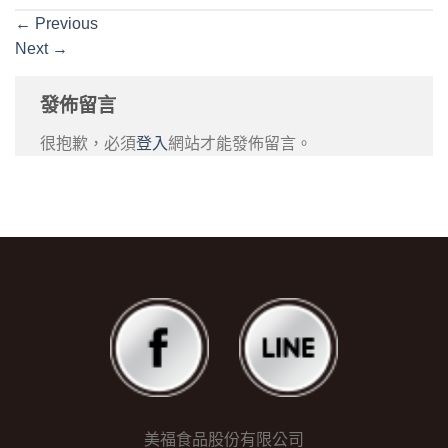
←
Previous
Next
→
發佈留言
很抱歉，必須
登入
網站才能發佈留言。
美福食品股份有限公司