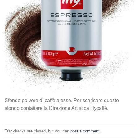
Sfondo polvere di caffè a esse. Per scaricare questo
sfondo contattare la Direzione Artistica illycaffè.
Trackbacks are closed, but you can
post a comment
.