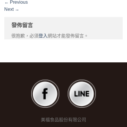
←
Previous
Next
→
發佈留言
很抱歉，必須
登入
網站才能發佈留言。
美福食品股份有限公司