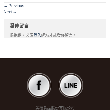
←
Previous
Next
→
發佈留言
很抱歉，必須
登入
網站才能發佈留言。
美福食品股份有限公司