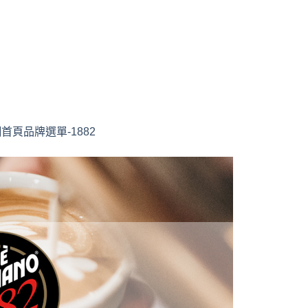
首頁品牌選單-1882