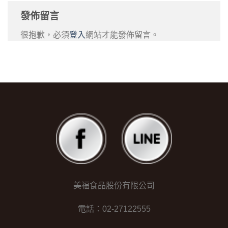
發佈留言
很抱歉，必須
登入
網站才能發佈留言。
美福食品股份有限公司
電話：02-27122555