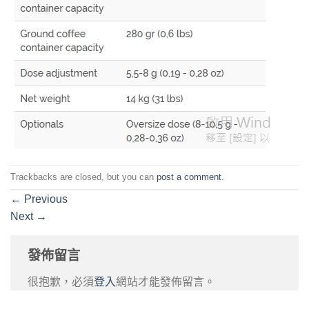
Trackbacks are closed, but you can
post a comment
.
←
Previous
Next
→
發佈留言
很抱歉，必須
登入
網站才能發佈留言。