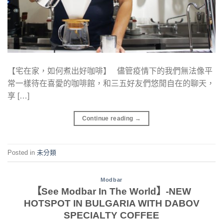
【宅在家，如何煮出好咖啡】 儘管疫情下的我們無法像平
常一樣待在喜愛的咖啡館，和三五好友們悠閒自在的聊天，
享 […]
Continue reading
→
Posted in
未分類
Modbar
【See Modbar In The World】-NEW
HOTSPOT IN BULGARIA WITH DABOV
SPECIALTY COFFEE