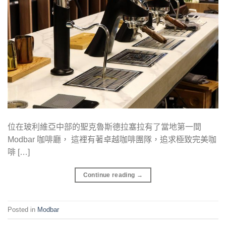
位在玻利維亞中部的聖克魯斯德拉塞拉有了當地第一間
Modbar 咖啡廳， 這裡有著卓越咖啡團隊，追求極致完美咖
啡 […]
Continue reading
→
Posted in
Modbar