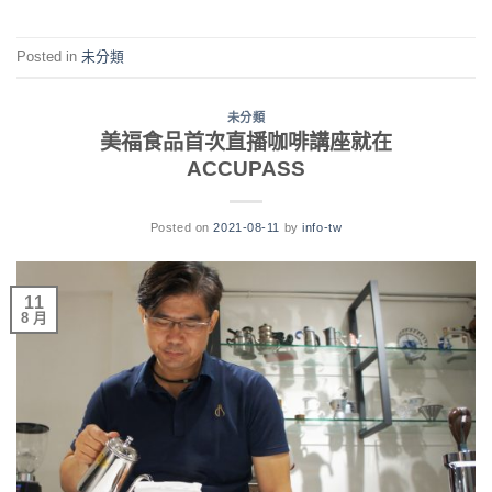
Posted in
未分類
未分類
美福食品首次直播咖啡講座就在
ACCUPASS
Posted on
2021-08-11
by
info-tw
11
8 月