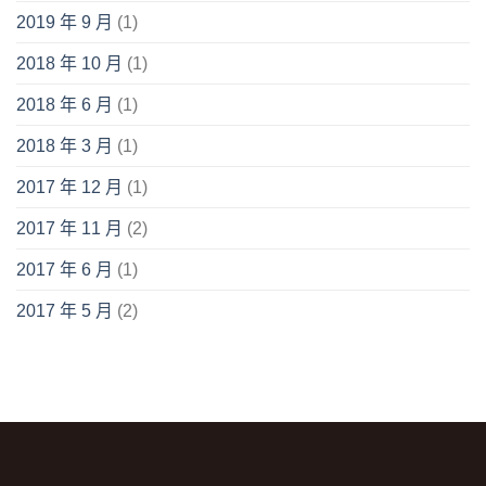
2019 年 9 月
(1)
2018 年 10 月
(1)
2018 年 6 月
(1)
2018 年 3 月
(1)
2017 年 12 月
(1)
2017 年 11 月
(2)
2017 年 6 月
(1)
2017 年 5 月
(2)