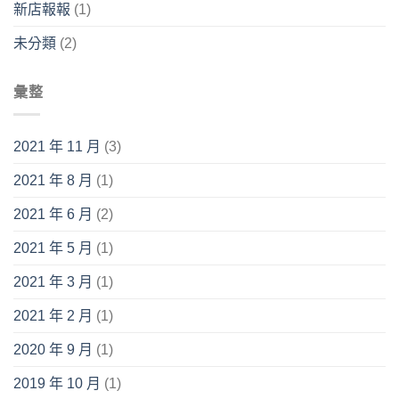
新店報報
(1)
未分類
(2)
彙整
2021 年 11 月
(3)
2021 年 8 月
(1)
2021 年 6 月
(2)
2021 年 5 月
(1)
2021 年 3 月
(1)
2021 年 2 月
(1)
2020 年 9 月
(1)
2019 年 10 月
(1)