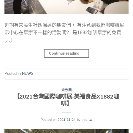
近期有來民生社區溜達的朋友們， 有注意到我們咖啡機展
示中心在舉辦不一樣的活動嗎? 是1882咖啡舉辦的免費
[…]
Continue reading
→
Posted in
NEWS
未分類
【2021台灣國際咖啡展-美福食品X1882咖
啡】
Posted on
2021-11-24
by
info-tw