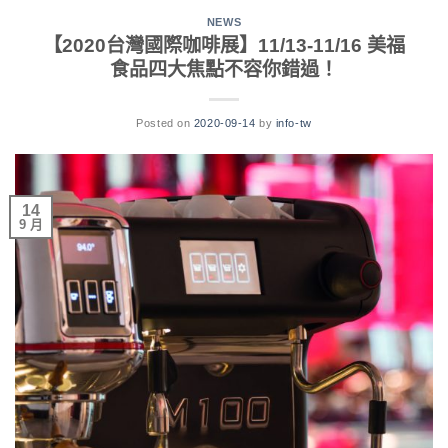
NEWS
【2020台灣國際咖啡展】11/13-11/16 美福
食品四大焦點不容你錯過！
Posted on
2020-09-14
by
info-tw
14
9 月