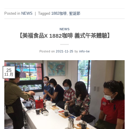
Posted in
NEWS
|
Tagged
1882咖啡
,
聖誕節
NEWS
【美福食品X 1882咖啡 義式午茶體驗】
Posted on
2021-11-25
by
info-tw
25
11 月